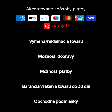
Akceptované spôsoby platby
Výmena/reklamácia tovaru
Možnosti dopravy
Možnosti platby
Garancia vrátenia tovaru do 30 dní
Obchodné podmienky