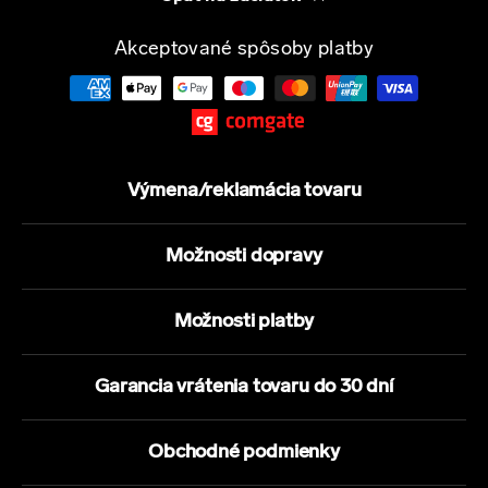
Akceptované spôsoby platby
Výmena/reklamácia tovaru
Možnosti dopravy
Možnosti platby
Garancia vrátenia tovaru do 30 dní
Obchodné podmienky