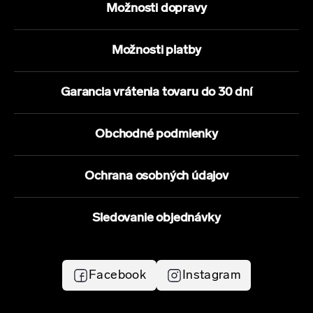
Možnosti dopravy
Možnosti platby
Garancia vrátenia tovaru do 30 dní
Obchodné podmienky
Ochrana osobných údajov
Sledovanie objednávky
Facebook
Instagram