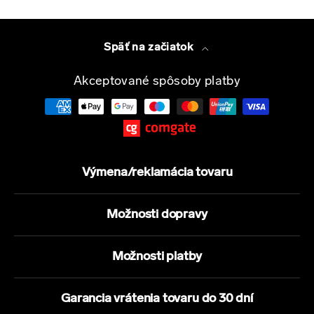
Späť na začiatok
Akceptované spôsoby platby
Výmena/reklamácia tovaru
Možnosti dopravy
Možnosti platby
Garancia vrátenia tovaru do 30 dní