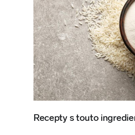
Recepty s touto ingredie