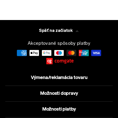
Späť na začiatok
Akceptované spôsoby platby
Výmena/reklamácia tovaru
Možnosti dopravy
Možnosti platby