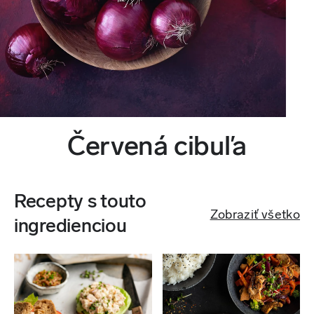
Červená cibuľa
Recepty s touto
Zobraziť všetko
ingredienciou