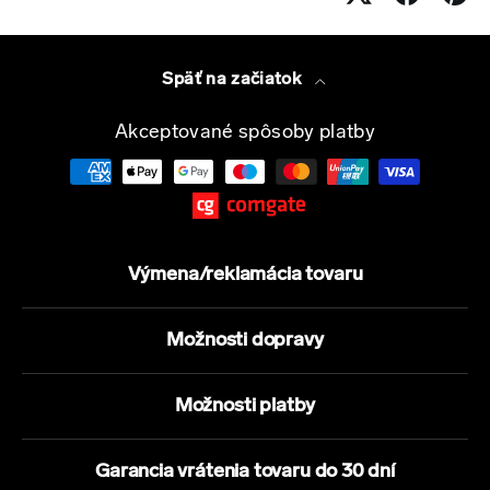
Späť na začiatok
Akceptované spôsoby platby
Výmena/reklamácia tovaru
Možnosti dopravy
Možnosti platby
Garancia vrátenia tovaru do 30 dní