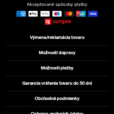
Akceptované spôsoby platby
Výmena/reklamácia tovaru
Možnosti dopravy
Možnosti platby
Garancia vrátenia tovaru do 30 dní
Obchodné podmienky