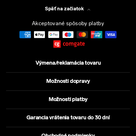
Späť na začiatok
Akceptované spôsoby platby
Výmena/reklamácia tovaru
Možnosti dopravy
Možnosti platby
Garancia vrátenia tovaru do 30 dní